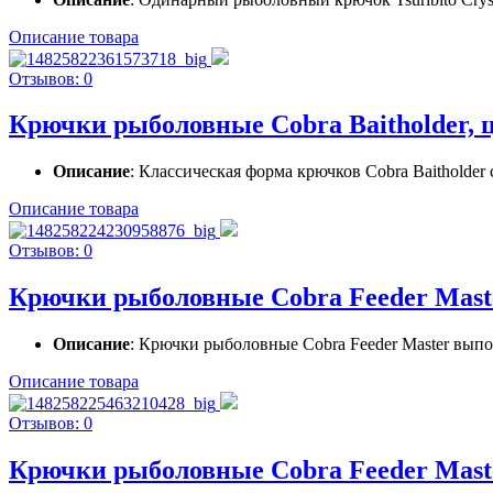
Описание товара
Отзывов: 0
Крючки рыболовные Cobra Baitholder, ц
Описание
: Классическая форма крючков Cobra Baitholder
Описание товара
Отзывов: 0
Крючки рыболовные Cobra Feeder Master
Описание
: Крючки рыболовные Cobra Feeder Master выпол
Описание товара
Отзывов: 0
Крючки рыболовные Cobra Feeder Master