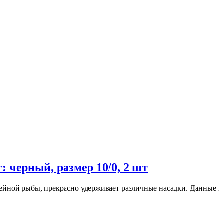
: черный, размер 10/0, 2 шт
фейной рыбы, прекрасно удерживает различные насадки. Данные к