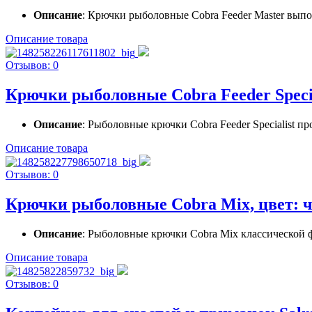
Описание
: Крючки рыболовные Cobra Feeder Master выпол
Описание товара
Отзывов: 0
Крючки рыболовные Cobra Feeder Special
Описание
: Рыболовные крючки Cobra Feeder Specialist 
Описание товара
Отзывов: 0
Крючки рыболовные Cobra Mix, цвет: че
Описание
: Рыболовные крючки Cobra Mix классической ф
Описание товара
Отзывов: 0