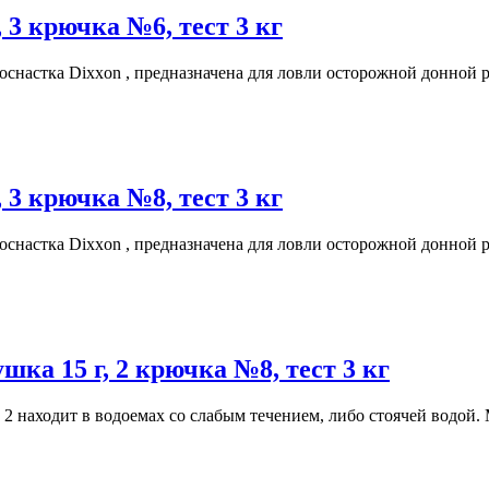
 3 крючка №6, тест 3 кг
оснастка Dixxon , предназначена для ловли осторожной донной р
 3 крючка №8, тест 3 кг
оснастка Dixxon , предназначена для ловли осторожной донной р
ка 15 г, 2 крючка №8, тест 3 кг
2 находит в водоемах со слабым течением, либо стоячей водой. 