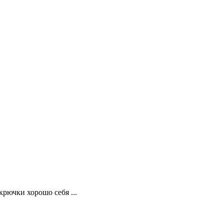
рючки хорошо себя ...