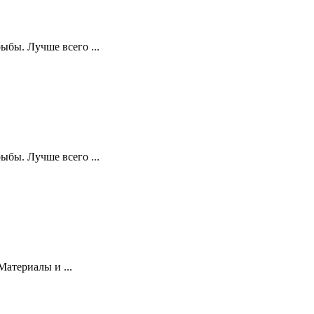
ыбы. Лучше всего ...
ыбы. Лучше всего ...
Материалы и ...