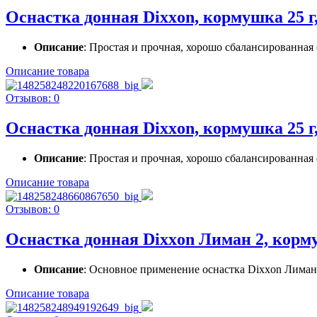
Оснастка донная Dixxon, кормушка 25 г,
Описание
: Простая и прочная, хорошо сбалансированная 
Описание товара
Отзывов: 0
Оснастка донная Dixxon, кормушка 25 г,
Описание
: Простая и прочная, хорошо сбалансированная 
Описание товара
Отзывов: 0
Оснастка донная Dixxon Лиман 2, кормуш
Описание
: Основное применение оснастка Dixxon Лиман 
Описание товара