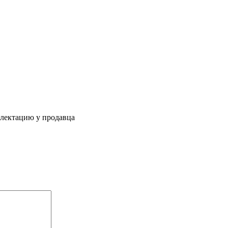
плектацию у продавца