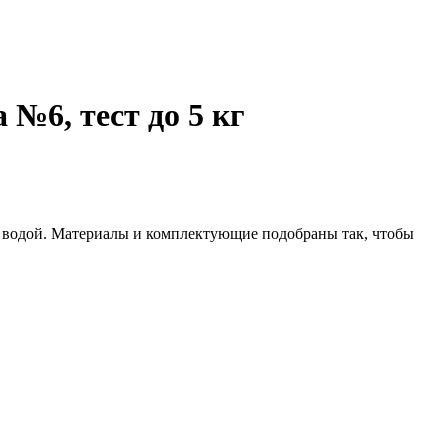
 №6, тест до 5 кг
ей водой. Материалы и комплектующие подобраны так, чтобы