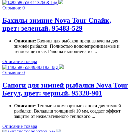
Отзывов: 0
Бахилы зимние Nova Tour Спайк,
цвет: зеленый. 95483-529
Описание
: Бахилы для рыбаков предназначены для
зимней рыбалки. Полностью водонепроницаемые и
теплозащитные. Галоша выполнена из ...
Описание товара
Отзывов: 0
Сапоги для зимней рыбалки Nova Tour
Бегул, цвет: черный. 95328-901
Описание
: Теплые и комфортные сапоги для зимней
рыбалки. Вкладыш толщиной 10 мм, создает эффект
защиты от нежелательного теплового ...
Описание товара