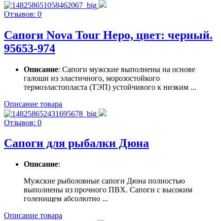
Отзывов: 0
Сапоги Nova Tour Неро, цвет: черный.
95653-974
Описание
: Сапоги мужские выполнены на основе
галоши из эластичного, морозостойкого
термоэластопласта (ТЭП) устойчивого к низким ...
Описание товара
Отзывов: 0
Сапоги для рыбалки Дюна
Описание
:
Мужские рыболовные сапоги Дюна полностью
выполнены из прочного ПВХ. Сапоги с высоким
голенищем абсолютно ...
Описание товара