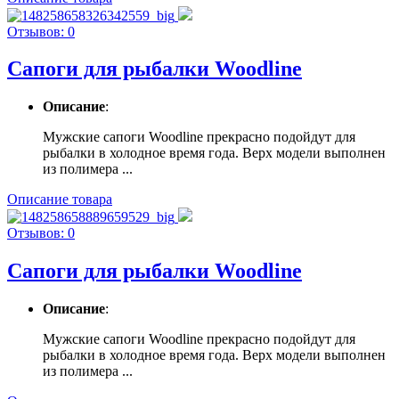
Отзывов: 0
Сапоги для рыбалки Woodline
Описание
:
Мужские сапоги Woodline прекрасно подойдут для
рыбалки в холодное время года. Верх модели выполнен
из полимера ...
Описание товара
Отзывов: 0
Сапоги для рыбалки Woodline
Описание
:
Мужские сапоги Woodline прекрасно подойдут для
рыбалки в холодное время года. Верх модели выполнен
из полимера ...