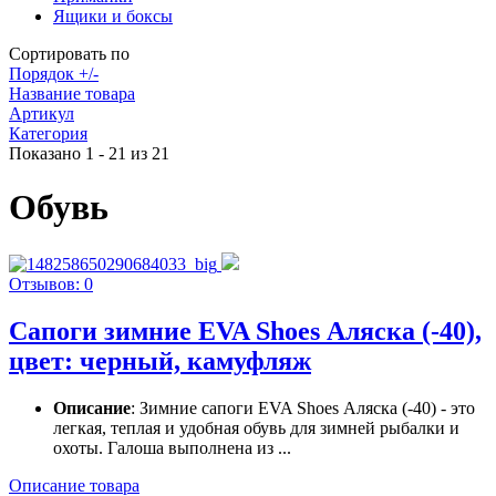
Ящики и боксы
Сортировать по
Порядок +/-
Название товара
Артикул
Категория
Показано 1 - 21 из 21
Обувь
Отзывов: 0
Сапоги зимние EVA Shoes Аляска (-40),
цвет: черный, камуфляж
Описание
: Зимние сапоги EVA Shoes Аляска (-40) - это
легкая, теплая и удобная обувь для зимней рыбалки и
охоты. Галоша выполнена из ...
Описание товара