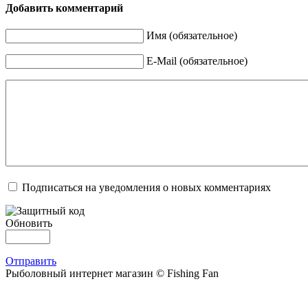
Добавить комментарий
Имя (обязательное)
E-Mail (обязательное)
Подписаться на уведомления о новых комментариях
Обновить
Отправить
Рыболовный интернет магазин © Fishing Fan