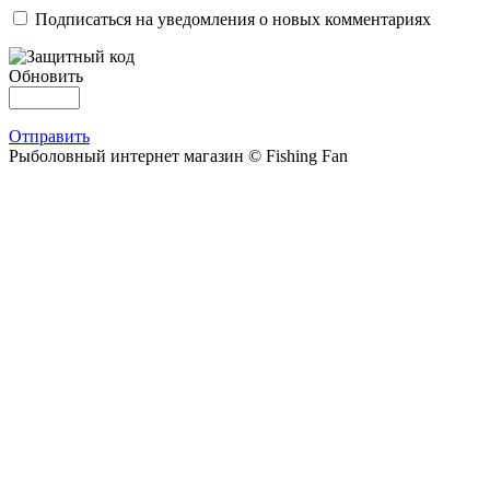
Подписаться на уведомления о новых комментариях
Обновить
Отправить
Рыболовный интернет магазин © Fishing Fan