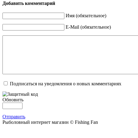
Добавить комментарий
Имя (обязательное)
E-Mail (обязательное)
Подписаться на уведомления о новых комментариях
Обновить
Отправить
Рыболовный интернет магазин © Fishing Fan