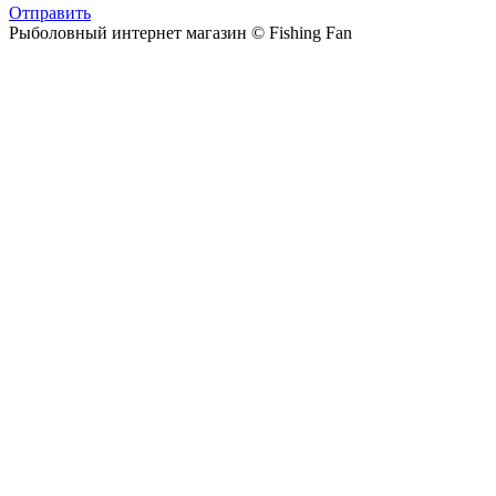
Отправить
Рыболовный интернет магазин © Fishing Fan