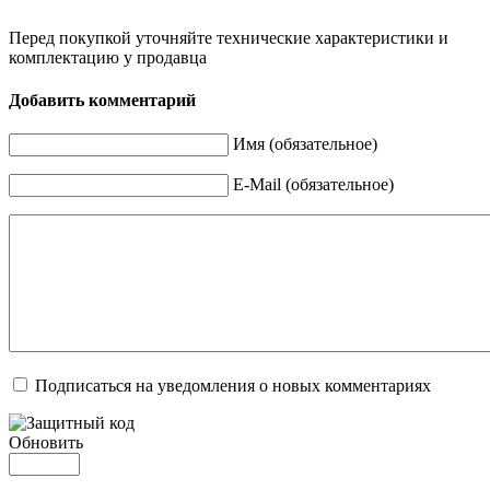
Перед покупкой уточняйте технические характеристики и
комплектацию у продавца
Добавить комментарий
Имя (обязательное)
E-Mail (обязательное)
Подписаться на уведомления о новых комментариях
Обновить