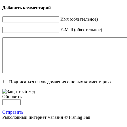
Добавить комментарий
Имя (обязательное)
E-Mail (обязательное)
Подписаться на уведомления о новых комментариях
Обновить
Отправить
Рыболовный интернет магазин © Fishing Fan