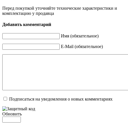
Перед покупкой уточняйте технические характеристики и
комплектацию у продавца
Добавить комментарий
Имя (обязательное)
E-Mail (обязательное)
Подписаться на уведомления о новых комментариях
Обновить