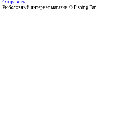
Отправить
Рыболовный интернет магазин © Fishing Fan