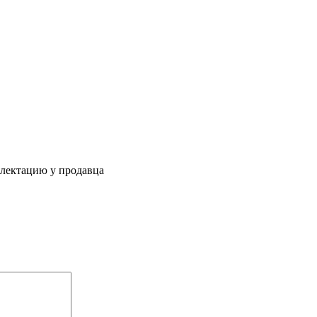
плектацию у продавца