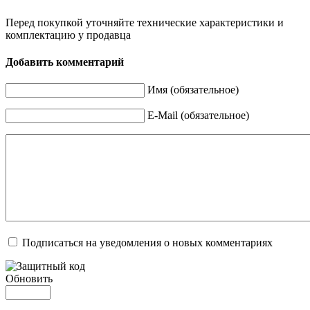
Перед покупкой уточняйте технические характеристики и
комплектацию у продавца
Добавить комментарий
Имя (обязательное)
E-Mail (обязательное)
Подписаться на уведомления о новых комментариях
Обновить