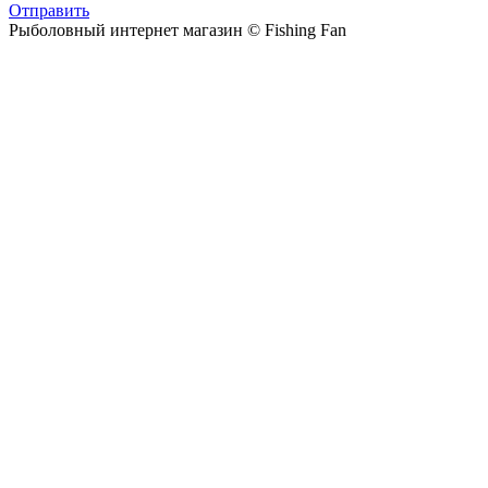
Отправить
Рыболовный интернет магазин © Fishing Fan