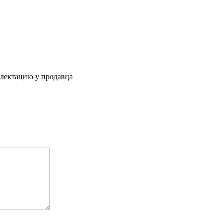
плектацию у продавца