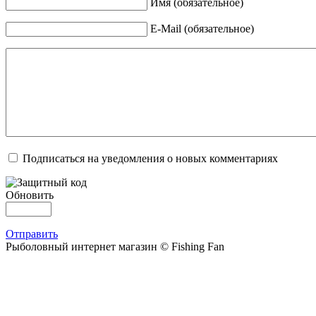
Имя (обязательное)
E-Mail (обязательное)
Подписаться на уведомления о новых комментариях
Обновить
Отправить
Рыболовный интернет магазин © Fishing Fan