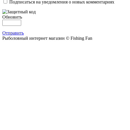
Подписаться на уведомления о новых комментариях
Обновить
Отправить
Рыболовный интернет магазин © Fishing Fan