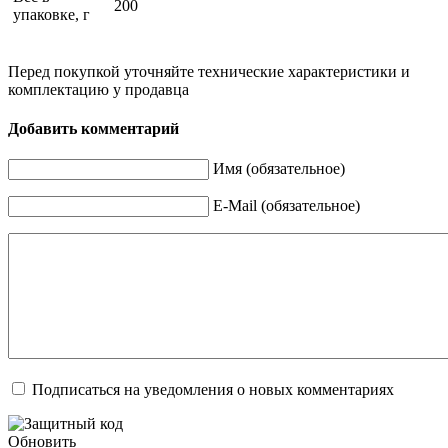
200
упаковке, г
Перед покупкой уточняйте технические характеристики и
комплектацию у продавца
Добавить комментарий
Имя (обязательное)
E-Mail (обязательное)
Подписаться на уведомления о новых комментариях
Обновить