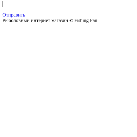
Отправить
Рыболовный интернет магазин © Fishing Fan