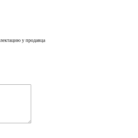
плектацию у продавца