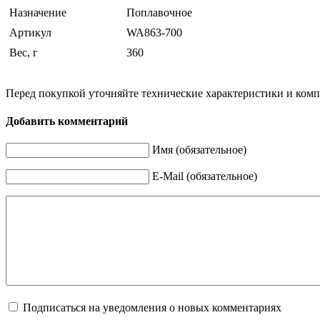
Назначение
Поплавочное
Артикул
WA863-700
Вес, г
360
Перед покупкой уточняйте технические характеристики и ком
Добавить комментарий
Имя (обязательное)
E-Mail (обязательное)
Подписаться на уведомления о новых комментариях