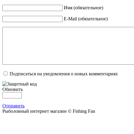
Имя (обязательное)
E-Mail (обязательное)
Подписаться на уведомления о новых комментариях
Обновить
Отправить
Рыболовный интернет магазин © Fishing Fan