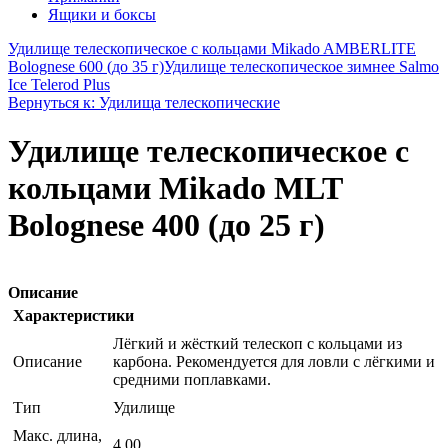
Ящики и боксы
Удилище телескопическое с кольцами Mikado AMBERLITE
Bolognese 600 (до 35 г)
Удилище телескопическое зимнее Salmo
Ice Telerod Plus
Вернуться к: Удилища телескопические
Удилище телескопическое с
кольцами Mikado MLT
Bolognese 400 (до 25 г)
Описание
Характеристики
Лёгкий и жёсткий телескоп с кольцами из
Описание
карбона. Рекомендуется для ловли с лёгкими и
средними поплавками.
Тип
Удилище
Макс. длина,
4.00