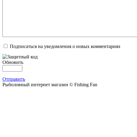
Подписаться на уведомления о новых комментариях
Обновить
Отправить
Рыболовный интернет магазин © Fishing Fan