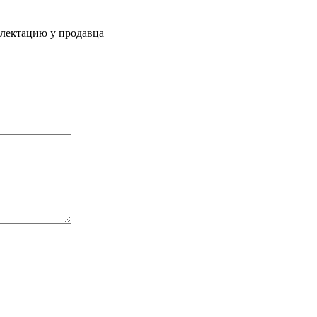
плектацию у продавца