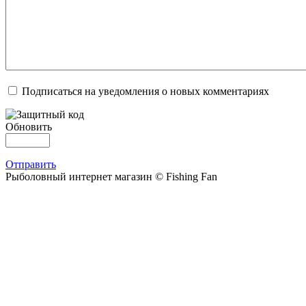
Подписаться на уведомления о новых комментариях
Обновить
Отправить
Рыболовный интернет магазин © Fishing Fan