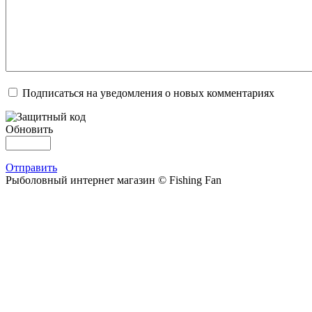
Подписаться на уведомления о новых комментариях
Обновить
Отправить
Рыболовный интернет магазин © Fishing Fan