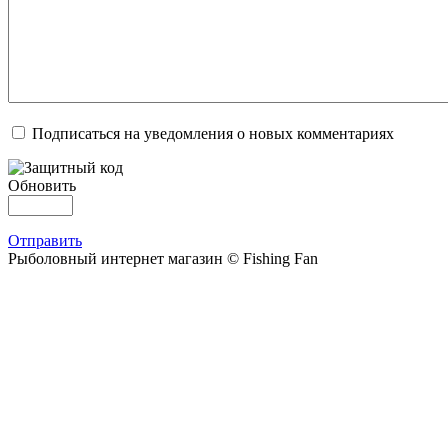
Подписаться на уведомления о новых комментариях
Обновить
Отправить
Рыболовный интернет магазин © Fishing Fan