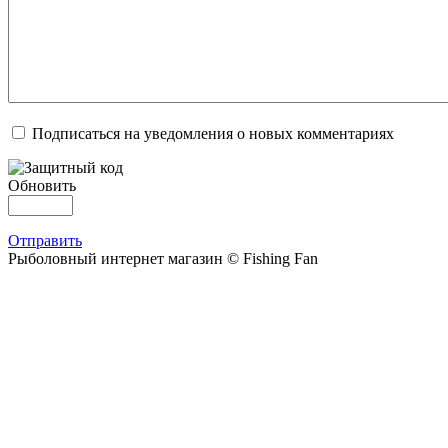
Подписаться на уведомления о новых комментариях
Обновить
Отправить
Рыболовный интернет магазин © Fishing Fan