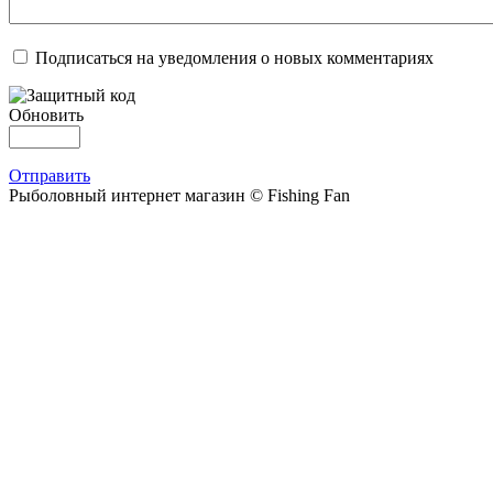
Подписаться на уведомления о новых комментариях
Обновить
Отправить
Рыболовный интернет магазин © Fishing Fan