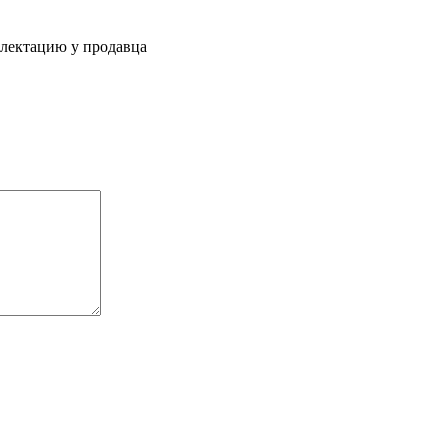
плектацию у продавца