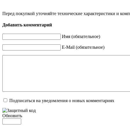
Перед покупкой уточняйте технические характеристики и ком
Добавить комментарий
Имя (обязательное)
E-Mail (обязательное)
Подписаться на уведомления о новых комментариях
Обновить