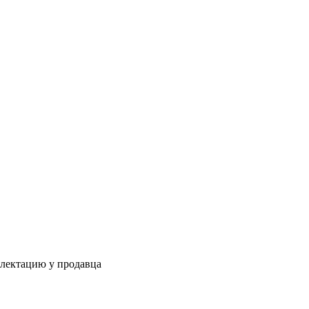
плектацию у продавца