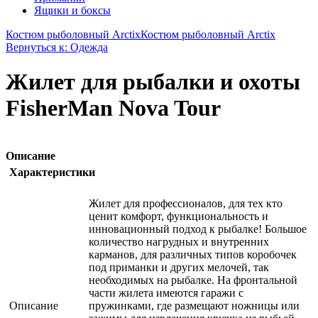
Ящики и боксы
Костюм рыболовный Arctix
Костюм рыболовный Arctix
Вернуться к: Одежда
Жилет для рыбалки и охоты
FisherMan Nova Tour
Описание
Характеристики
Жилет для профессионалов, для тех кто
ценит комфорт, функциональность и
инновационный подход к рыбалке! Большое
количество нагрудных и внутренних
карманов, для различных типов коробочек
под приманки и других мелочей, так
необходимых на рыбалке. На фронтальной
части жилета имеются гаражи с
Описание
пружинками, где размещают ножницы или