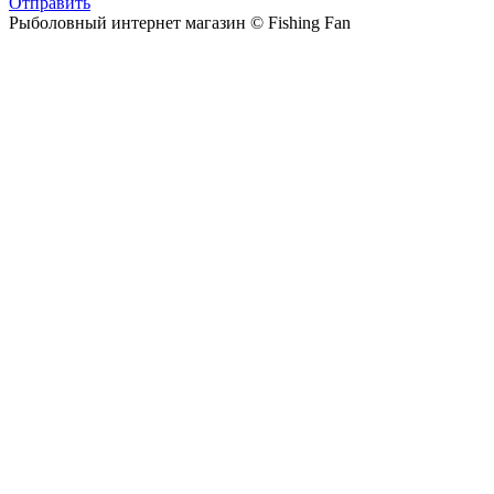
Отправить
Рыболовный интернет магазин © Fishing Fan