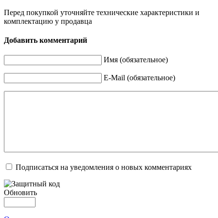
Перед покупкой уточняйте технические характеристики и
комплектацию у продавца
Добавить комментарий
Имя (обязательное)
E-Mail (обязательное)
Подписаться на уведомления о новых комментариях
Обновить