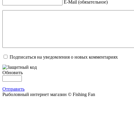
E-Mail (обязательное)
Подписаться на уведомления о новых комментариях
Обновить
Отправить
Рыболовный интернет магазин © Fishing Fan