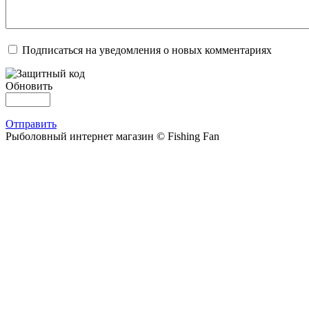
Подписаться на уведомления о новых комментариях
Обновить
Отправить
Рыболовный интернет магазин © Fishing Fan