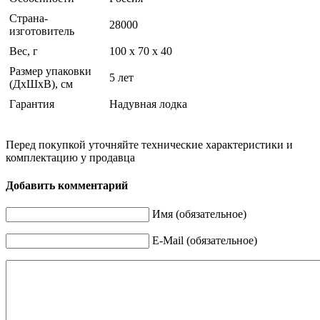
Страна-
28000
изготовитель
Вес, г
100 x 70 x 40
Размер упаковки
5 лет
(ДхШхВ), см
Гарантия
Надувная лодка
Перед покупкой уточняйте технические характеристики и
комплектацию у продавца
Добавить комментарий
Имя (обязательное)
E-Mail (обязательное)