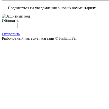
Подписаться на уведомления о новых комментариях
Обновить
Отправить
Рыболовный интернет магазин © Fishing Fan