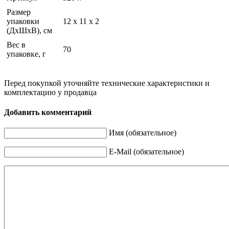
Размер
упаковки
12 x 11 x 2
(ДхШхВ), см
Вес в
70
упаковке, г
Перед покупкой уточняйте технические характеристики и
комплектацию у продавца
Добавить комментарий
Имя (обязательное)
E-Mail (обязательное)