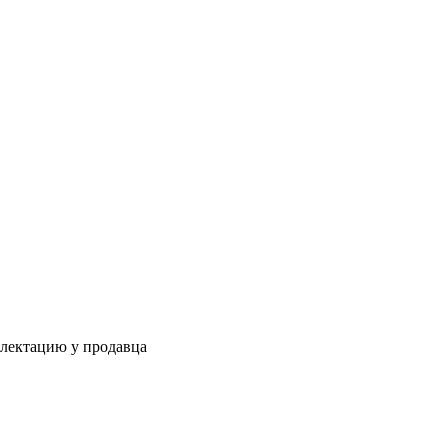
плектацию у продавца