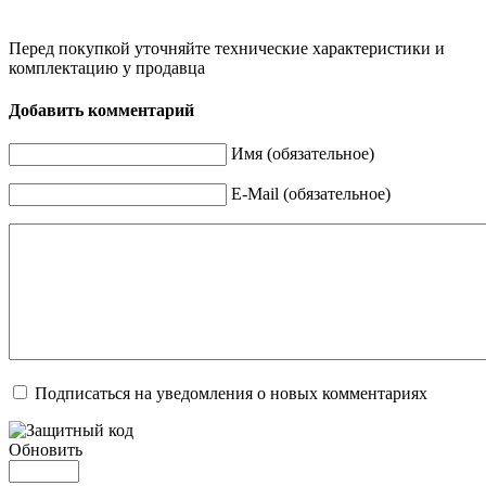
Перед покупкой уточняйте технические характеристики и
комплектацию у продавца
Добавить комментарий
Имя (обязательное)
E-Mail (обязательное)
Подписаться на уведомления о новых комментариях
Обновить