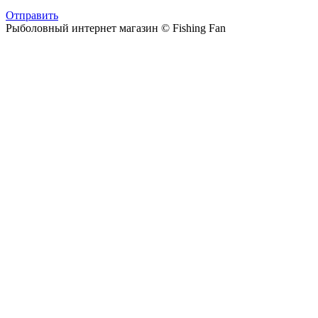
Отправить
Рыболовный интернет магазин © Fishing Fan