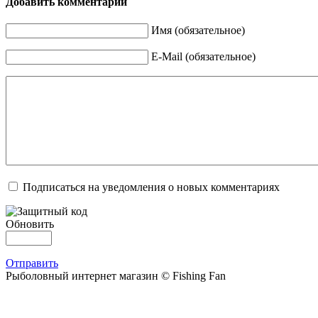
Добавить комментарий
Имя (обязательное)
E-Mail (обязательное)
Подписаться на уведомления о новых комментариях
Обновить
Отправить
Рыболовный интернет магазин © Fishing Fan