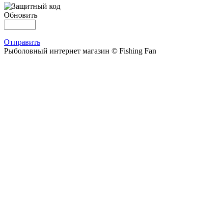
Обновить
Отправить
Рыболовный интернет магазин © Fishing Fan