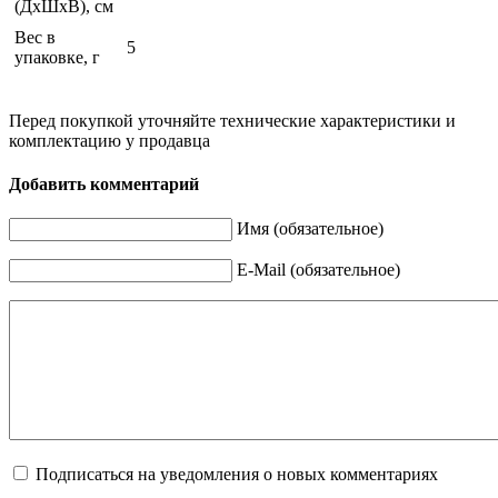
(ДхШхВ), см
Вес в
5
упаковке, г
Перед покупкой уточняйте технические характеристики и
комплектацию у продавца
Добавить комментарий
Имя (обязательное)
E-Mail (обязательное)
Подписаться на уведомления о новых комментариях