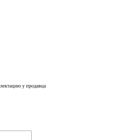
плектацию у продавца