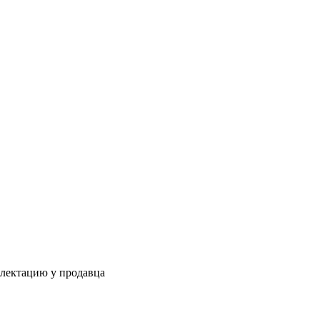
плектацию у продавца